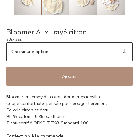
Bloomer Alix · rayé citron
28
€
- 32
€
Ajouter
Bloomer en jersey de coton, doux et extensible
Coupe confortable, pensée pour bouger librement
Coloris citron et écru
95 % coton - 5 % élasthanne
Tissu certifié OEKO-TEX® Standard 100
Confection à la commande