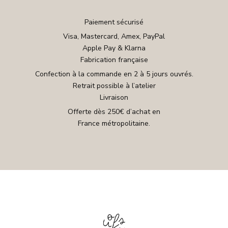
Paiement sécurisé
Visa, Mastercard, Amex, PayPal
Apple Pay & Klarna
Fabrication française
Confection à la commande en 2 à 5 jours ouvrés.
Retrait possible à l’atelier
Livraison
Offerte dès 250€ d’achat en
France métropolitaine.