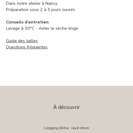
Dans notre atelier à Nancy
Préparation sous 2 à 5 jours ouvrés
Conseils d’entretien
Lavage à 30°C - éviter le sèche-linge
Guide des tailles
Questions fréquentes
À découvrir
Legging Alma · rayé citron