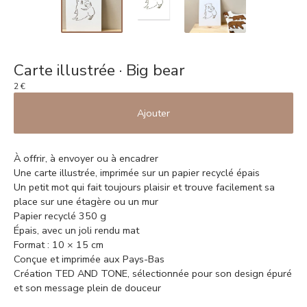
Carte illustrée · Big bear
2
€
Ajouter
À offrir, à envoyer ou à encadrer
Une carte illustrée, imprimée sur un papier recyclé épais
Un petit mot qui fait toujours plaisir et trouve facilement sa
place sur une étagère ou un mur
Papier recyclé 350 g
Épais, avec un joli rendu mat
Format : 10 × 15 cm
Conçue et imprimée aux Pays-Bas
Création TED AND TONE, sélectionnée pour son design épuré
et son message plein de douceur