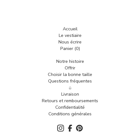
Accueil
Le vestiaire
Nous écrire
Panier (
0
)
Notre histoire
Offrir
Choisir la bonne taille
Questions fréquentes
⌂
Livraison
Retours et remboursements
Confidentialité
Conditions générales