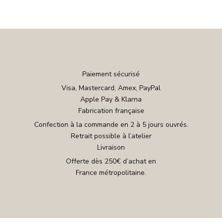
Paiement sécurisé
Visa, Mastercard, Amex, PayPal
Apple Pay & Klarna
Fabrication française
Confection à la commande en 2 à 5 jours ouvrés.
Retrait possible à l’atelier
Livraison
Offerte dès 250€ d’achat en
France métropolitaine.