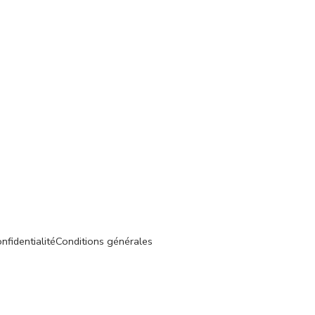
nfidentialité
Conditions générales