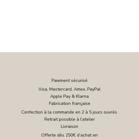
Paiement sécurisé
Visa, Mastercard, Amex, PayPal
Apple Pay & Klarna
Fabrication française
Confection à la commande en 2 à 5 jours ouvrés.
Retrait possible à l’atelier
Livraison
Offerte dès 250€ d’achat en