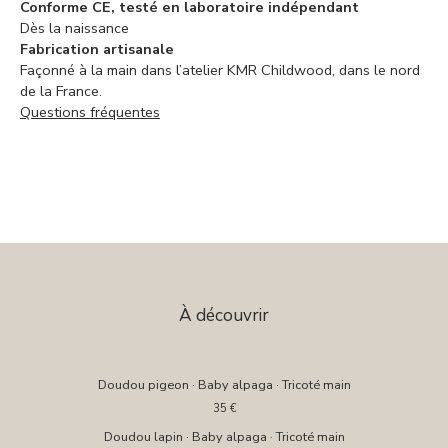
Conforme CE, testé en laboratoire indépendant
Dès la naissance
Fabrication artisanale
Façonné à la main dans l’atelier KMR Childwood, dans le nord
de la France.
Questions fréquentes
À découvrir
Doudou pigeon · Baby alpaga · Tricoté main
35
€
Doudou lapin · Baby alpaga · Tricoté main