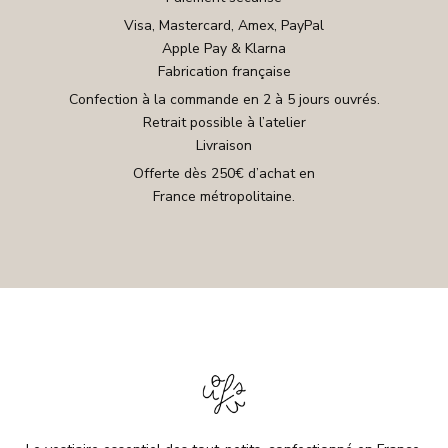
Visa, Mastercard, Amex, PayPal
Apple Pay & Klarna
Fabrication française
Confection à la commande en 2 à 5 jours ouvrés.
Retrait possible à l’atelier
Livraison
Offerte dès 250€ d’achat en
France métropolitaine.