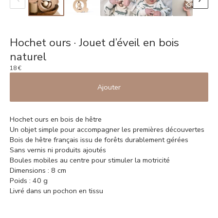
Hochet ours · Jouet d’éveil en bois
naturel
18
€
Ajouter
Hochet ours en bois de hêtre
Un objet simple pour accompagner les premières découvertes
Bois de hêtre français issu de forêts durablement gérées
Sans vernis ni produits ajoutés
Boules mobiles au centre pour stimuler la motricité
Dimensions : 8 cm
Poids : 40 g
Livré dans un pochon en tissu