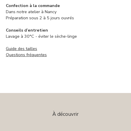
Confection à la commande
Dans notre atelier à Nancy
Préparation sous 2 à 5 jours ouvrés
Conseils d’entretien
Lavage à 30°C - éviter le sèche-linge
Guide des tailles
Questions fréquentes
À découvrir