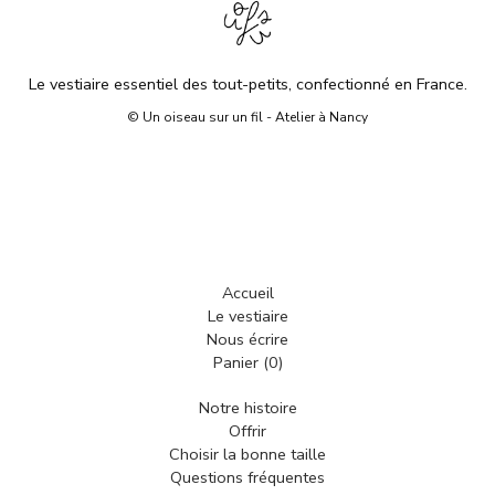
Le vestiaire essentiel des tout-petits, confectionné en France.
© Un oiseau sur un fil - Atelier à Nancy
Accueil
Le vestiaire
Nous écrire
Panier (
0
)
Notre histoire
Offrir
Choisir la bonne taille
Questions fréquentes