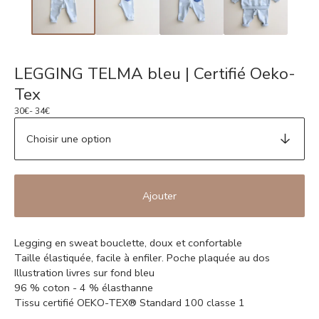
LEGGING TELMA bleu | Certifié Oeko-
Tex
30
€
- 34
€
Ajouter
Legging en sweat bouclette, doux et confortable
Taille élastiquée, facile à enfiler. Poche plaquée au dos
Illustration livres sur fond bleu
96 % coton - 4 % élasthanne
Tissu certifié OEKO-TEX® Standard 100 classe 1