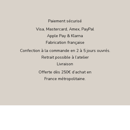
Paiement sécurisé
Visa, Mastercard, Amex, PayPal
Apple Pay & Klarna
Fabrication française
Confection à la commande en 2 à 5 jours ouvrés.
Retrait possible à l’atelier
Livraison
Offerte dès 250€ d’achat en
France métropolitaine.