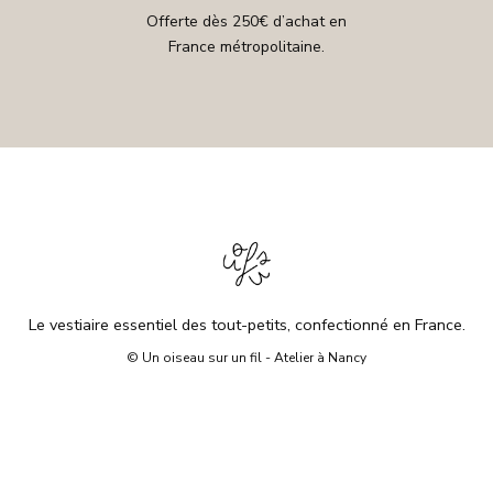
Offerte dès 250€ d’achat en
France métropolitaine.
Le vestiaire essentiel des tout-petits, confectionné en France.
© Un oiseau sur un fil - Atelier à Nancy