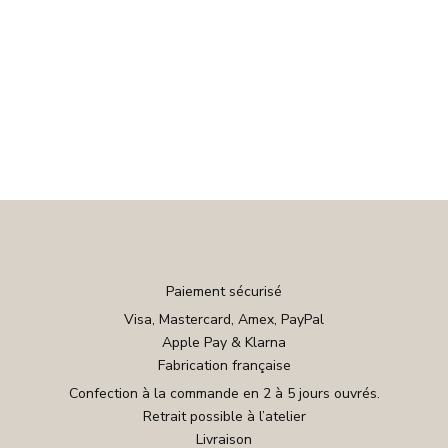
Paiement sécurisé
Visa, Mastercard, Amex, PayPal
Apple Pay & Klarna
Fabrication française
Confection à la commande en 2 à 5 jours ouvrés.
Retrait possible à l’atelier
Livraison