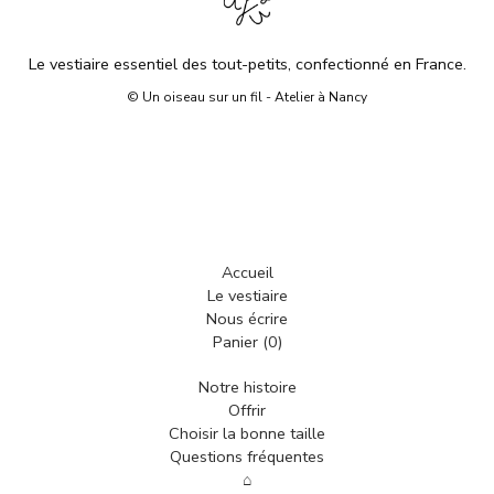
Le vestiaire essentiel des tout-petits, confectionné en France.
© Un oiseau sur un fil - Atelier à Nancy
Accueil
Le vestiaire
Nous écrire
Panier (
0
)
Notre histoire
Offrir
Choisir la bonne taille
Questions fréquentes
⌂