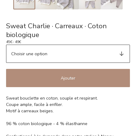
Sweat Charlie · Carreaux · Coton
biologique
45
€
- 49
€
Ajouter
Sweat bouclette en coton, souple et respirant.
Coupe ample, facile à enfiler.
Motif à carreaux beiges.
96 % coton biologique - 4 % élasthanne