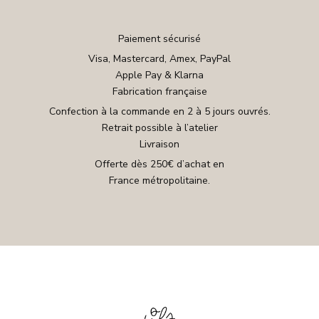
Paiement sécurisé
Visa, Mastercard, Amex, PayPal
Apple Pay & Klarna
Fabrication française
Confection à la commande en 2 à 5 jours ouvrés.
Retrait possible à l’atelier
Livraison
Offerte dès 250€ d’achat en
France métropolitaine.