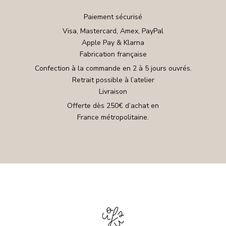
Paiement sécurisé
Visa, Mastercard, Amex, PayPal
Apple Pay & Klarna
Fabrication française
Confection à la commande en 2 à 5 jours ouvrés.
Retrait possible à l’atelier
Livraison
Offerte dès 250€ d’achat en
France métropolitaine.