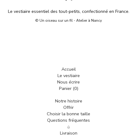
Le vestiaire essentiel des tout-petits, confectionné en France.
© Un oiseau sur un fil - Atelier à Nancy
Accueil
Le vestiaire
Nous écrire
Panier (
0
)
Notre histoire
Offrir
Choisir la bonne taille
Questions fréquentes
⌂
Livraison