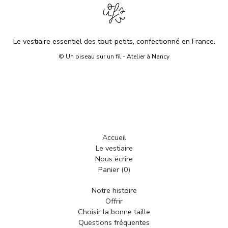
Le vestiaire essentiel des tout-petits, confectionné en France.
© Un oiseau sur un fil - Atelier à Nancy
Accueil
Le vestiaire
Nous écrire
Panier (
0
)
Notre histoire
Offrir
Choisir la bonne taille
Questions fréquentes