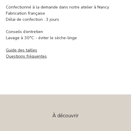
Confectionné à la demande dans notre atelier à Nancy
Fabrication française
Délai de confection : 3 jours
Conseils d’entretien
Lavage à 30°C - éviter le sèche-linge
Guide des tailles
Questions fréquentes
À découvrir