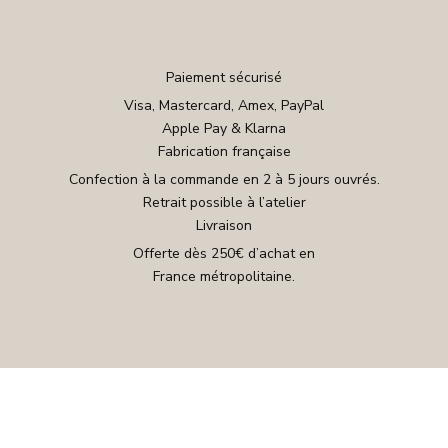
Paiement sécurisé
Visa, Mastercard, Amex, PayPal
Apple Pay & Klarna
Fabrication française
Confection à la commande en 2 à 5 jours ouvrés.
Retrait possible à l’atelier
Livraison
Offerte dès 250€ d’achat en
France métropolitaine.