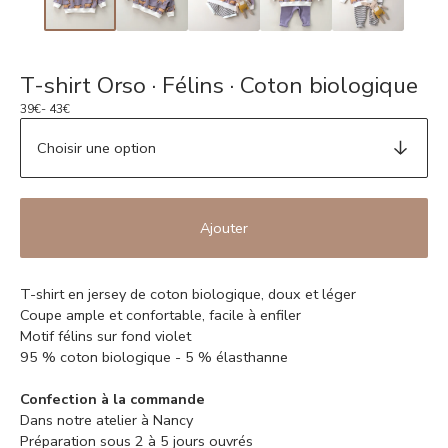
T-shirt Orso · Félins · Coton biologique
39
€
- 43
€
Ajouter
T-shirt en jersey de coton biologique, doux et léger
Coupe ample et confortable, facile à enfiler
Motif félins sur fond violet
95 % coton biologique - 5 % élasthanne
Confection à la commande
Dans notre atelier à Nancy
Préparation sous 2 à 5 jours ouvrés