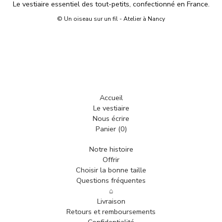
Le vestiaire essentiel des tout-petits, confectionné en France.
© Un oiseau sur un fil - Atelier à Nancy
Accueil
Le vestiaire
Nous écrire
Panier (
0
)
Notre histoire
Offrir
Choisir la bonne taille
Questions fréquentes
⌂
Livraison
Retours et remboursements