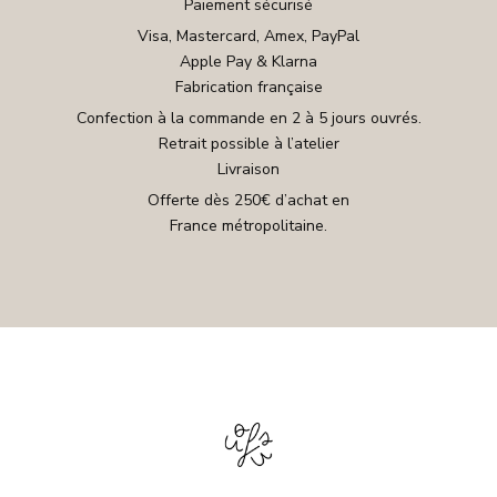
Paiement sécurisé
Visa, Mastercard, Amex, PayPal
Apple Pay & Klarna
Fabrication française
Confection à la commande en 2 à 5 jours ouvrés.
Retrait possible à l’atelier
Livraison
Offerte dès 250€ d’achat en
France métropolitaine.